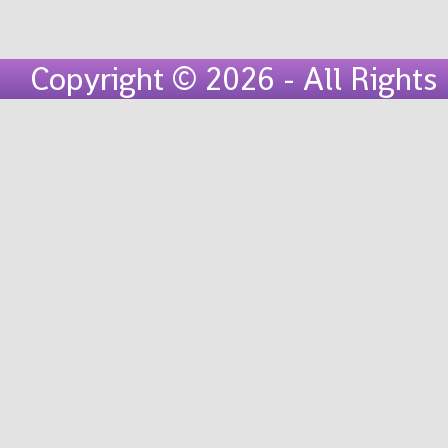
Copyright © 2026 - All Right