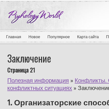
Главная
Новое
Популярное
Карта сайта
П
Заключение
Страница 21
Полезная информация
»
Конфликты. 
конфликтных ситуациях
» Заключени
1. Организаторские спосо