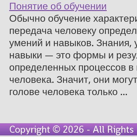
Понятие об обучении
Обычно обучение характери
передача человеку определ
умений и навыков. Знания, 
навыки — это формы и рез
определенных процессов в 
человека. Значит, они могут
голове человека только ...
Copyright © 2026 - All Right