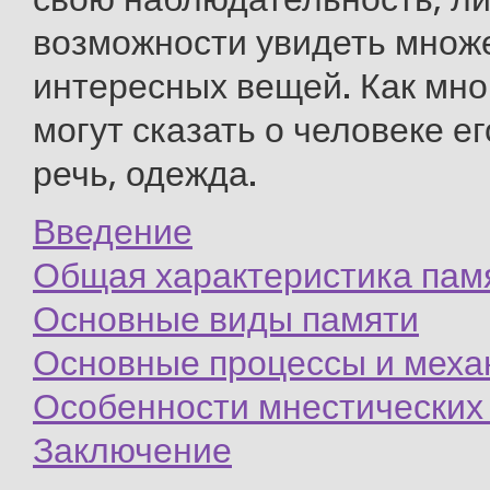
возможности увидеть множ
интересных вещей. Как мног
могут сказать о человеке ег
речь, одежда.
Введение
Общая характеристика пам
Основные виды памяти
Основные процессы и меха
Особенности мнестических
Заключение