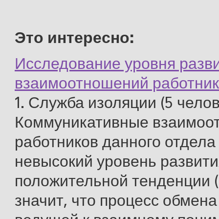
Это интересно:
Исследование уровня разв
взаимоотношений работни
1. Служба изоляции (5 челов
Коммуникативные взаимоо
работников данного отдела
невысокий уровень развити
положительной тенденции (0
значит, что процесс обмен