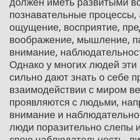
должен иметь развитыми в
познавательные процессы, 
ощущение, восприятие, пре
воображение, мышление, п
внимание, наблюдательност
Однако у многих людей эти
сильно дают знать о себе п
взаимодействии с миром в
проявляются с людьми, нап
внимание и наблюдательно
люди поразительно слепы и
свою наблюдательность, л