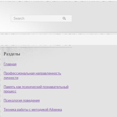
Разделы
Главная
Профессиональная направленность
личности
Память как психический познавательный
процесс
Психология поведения
Техника работы с методикой Айзенка