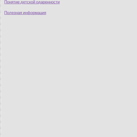
Понятие детской одаренности
Полезная информация