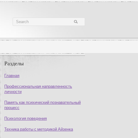
Разделы
Главная
Профессиональная направленность
личности
Память как психический познавательный
процесс
Психология поведения
Техника работы с методикой Айзенка