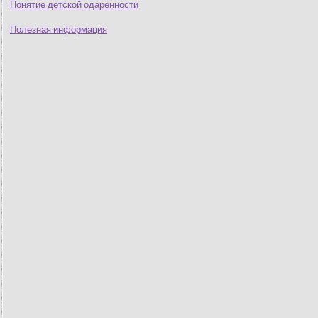
Понятие детской одаренности
Полезная информация