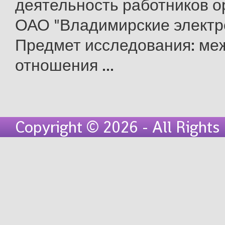
деятельность работников о
ОАО "Владимирские электр
Предмет исследования: ме
отношения ...
Copyright © 2026 - All Right