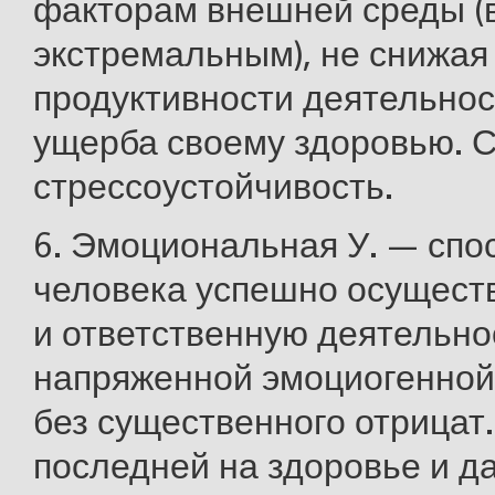
факторам внешней среды (в 
экстремальным), не снижая
продуктивности деятельнос
ущерба своему здоровью. С
стрессоустойчивость.
6. Эмоциональная У. — спо
человека успешно осущест
и ответственную деятельно
напряженной эмоциогенной
без существенного отрицат
последней на здоровье и 