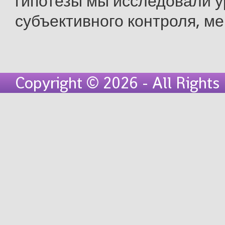
гипотезы мы исследовали 
субъективного контроля, мер
Copyright © 2026 - All Right