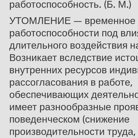
работоспособность. (Б. М.)
УТОМЛЕНИЕ — временное 
работоспособности под вл
длительного воздействия на
Возникает вследствие ист
внутренних ресурсов индив
рассогласования в работе,
обеспечивающих деятельнос
имеет разнообразные проя
поведенческом (снижение
производительности труда, 