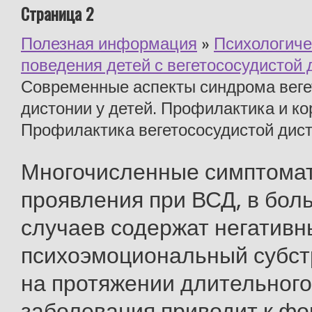
Страница 2
Полезная информация
»
Психологиче
поведения детей с вегетососудистой 
Современные аспекты синдрома веге
дистонии у детей. Профилактика и ко
Профилактика вегетососудистой дист
Многочисленные симптома
проявления при ВСД, в бол
случаев содержат негативн
психоэмоциональный субст
на протяжении длительного
заболевания приводит к ф