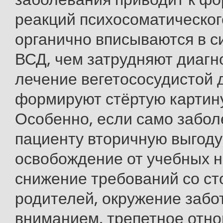
реакций психосоматическог
органично вписываются в с
ВСД, чем затрудняют диагн
лечение вегетососудистой 
формируют стёртую картин
Особенно, если само забол
пациенту вторичную выгоду
освобождение от учебных н
снижение требований со с
родителей, окружение забо
вниманием, трепетное отно