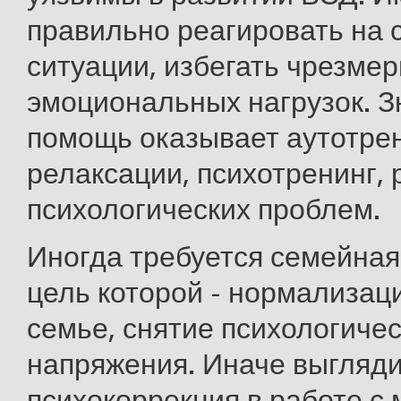
правильно реагировать на 
ситуации, избегать чрезме
эмоциональных нагрузок. 
помощь оказывает аутотре
релаксации, психотренинг,
психологических проблем.
Иногда требуется семейная
цель которой - нормализац
семье, снятие психологичес
напряжения. Иначе выгляд
психокоррекция в работе с