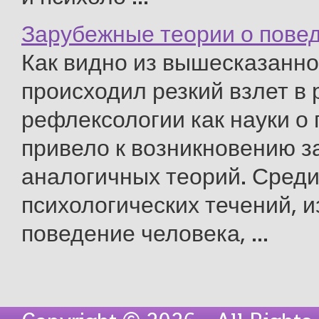
Зарубежные теории о пове
Как видно из вышесказанног
происходил резкий взлет в 
рефлексологии как науки о 
привело к возникновению з
аналогичных теорий. Сред
психологических течений, 
поведение человека, ...