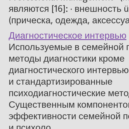
являются [16]: · внешность
(прическа, одежда, аксессуа
Диагностическое интервью
Используемые в семейной 
методы диагностики кроме
диагностического интервь
и стандартизированные
психодиагностические мето
Существенным компоненто
эффективности семейной п
и психоло ...