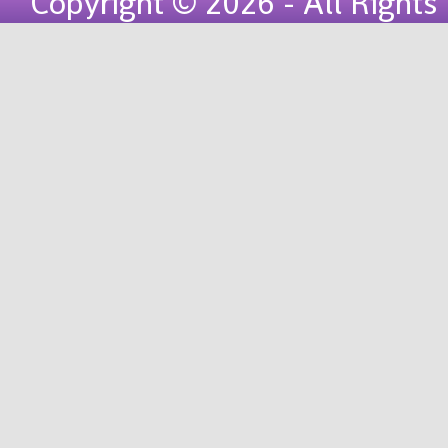
Copyright © 2026 - All Right