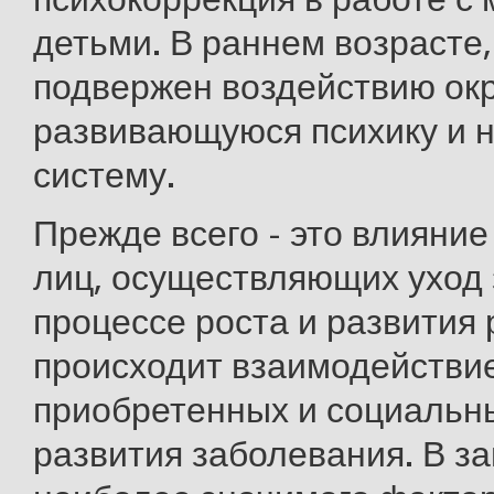
детьми. В раннем возрасте,
подвержен воздействию окр
развивающуюся психику и 
систему.
Прежде всего - это влияние
лиц, осуществляющих уход 
процессе роста и развития 
происходит взаимодействи
приобретенных и социальн
развития заболевания. В з