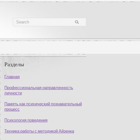
Разделы
Главная
Профессиональная направленность
личности
Память как психический познавательный
процесс
Психология поведения
Техника работы с методикой Айзенка