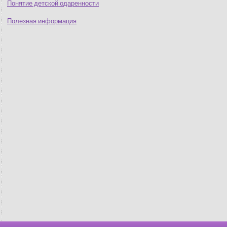
Понятие детской одаренности
Полезная информация