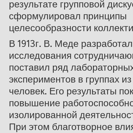
результате групповой диску
сформулировал принципы
целесообразности коллекти
В 1913г. В. Меде разработа
исследования сотрудничаю
поставил ряд лабораторны
экспериментов в группах из 
человек. Его результаты п
повышение работоспособно
изолированной деятельност
При этом благотворное вли