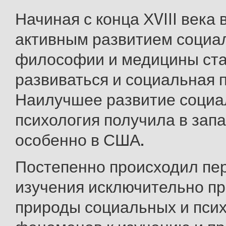
Начиная с конца ХVIII века 
активным развитием социа
философии и медицины ст
развиваться и социальная 
Наилучшее развитие социа
психология получила в зап
особенно в США.
Постепенно происходил пер
изучения исключительно пр
природы социальных и пси