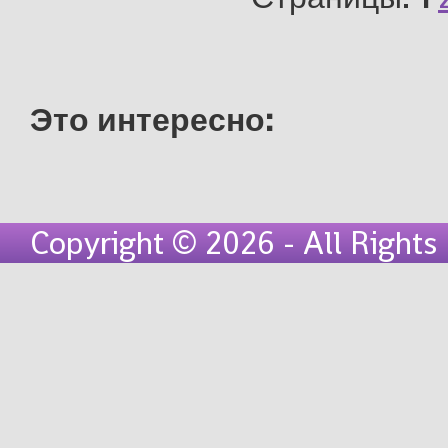
Это интересно:
Copyright © 2026 - All Right