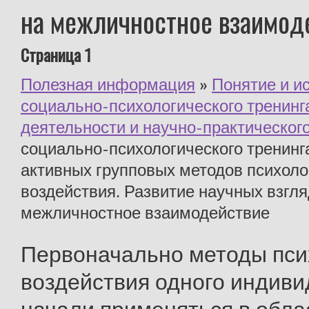
на межличностное взаимод
Страница 1
Полезная информация
»
Понятие и и
социально-психологического тренинг
деятельности и научно-практическог
социально-психологического тренинг
активных групповых методов психоло
воздействия. Развитие научных взгля
межличностное взаимодействие
Первоначально методы пси
воздействия одного индиви