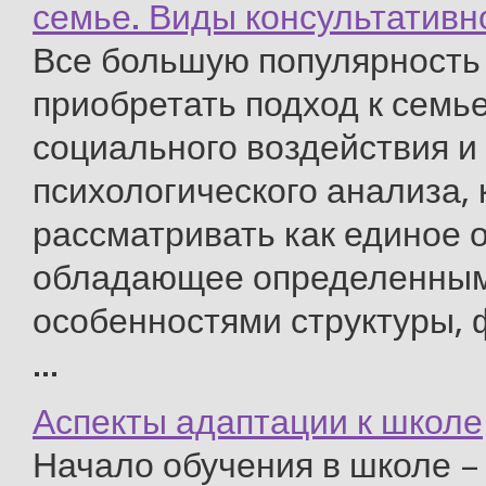
семье. Виды консультатив
Все большую популярность
приобретать подход к семье
социального воздействия и
психологического анализа,
рассматривать как единое 
обладающее определенны
особенностями структуры,
...
Аспекты адаптации к школе
Начало обучения в школе –