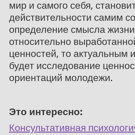
Это интересно:
Консультативная психолог