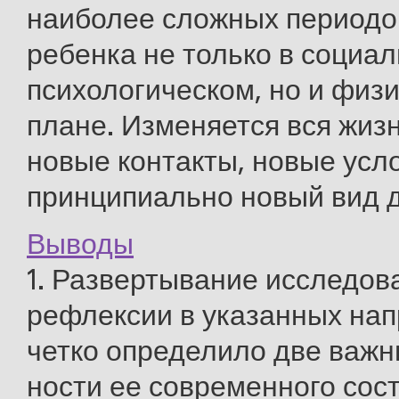
наиболее сложных периодо
ребенка не только в социал
психологическом, но и физ
плане. Изменяется вся жиз
новые контакты, новые усл
принципиально новый вид д 
Выводы
1. Развертывание исследо
рефлексии в указанных на
четко определило две важн
ности ее современного сос