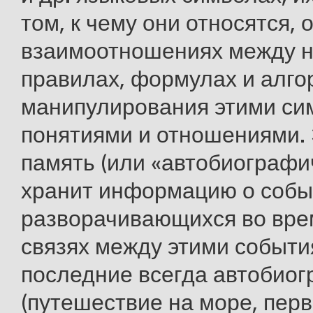
том, к чему они относятся, 
взаимоотношениях между н
правилах, формулах и алго
манипулирования этими си
понятиями и отношениями.
память (или «автобиографи
хранит информацию о собы
разворачивающихся во врем
связях между этими событи
последние всегда автобио
(путешествие на море, пер