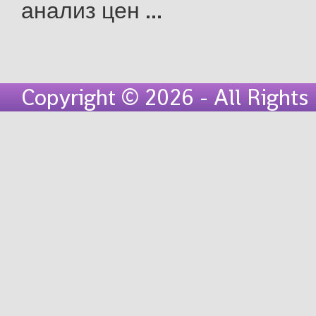
анализ цен ...
Copyright © 2026 - All Right