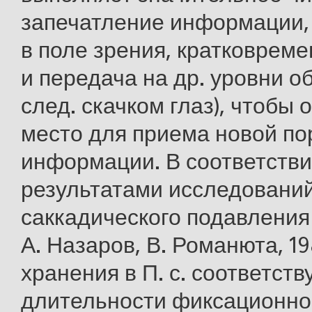
запечатление информации,
в поле зрения, кратковрем
и передача на др. уровни о
след. скачком глаз), чтобы
место для приема новой по
информации. В соответстви
результатами исследовани
саккадического подавления 
А. Назаров, В. Романюта, 19
хранения в П. с. соответств
длительности фиксационно