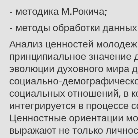
- методика М.Рокича;
- методы обработки данных
Анализ ценностей молодеж
принципиальное значение 
эволюции духовного мира 
социально-демографическо
социальных отношений, в к
интегрируется в процессе 
Ценностные ориентации м
выражают не только лично