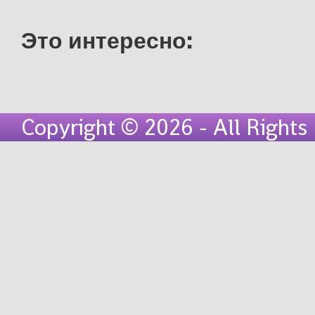
Это интересно:
Copyright © 2026 - All Right