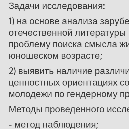
Задачи исследования:
1) на основе анализа заруб
отечественной литературы 
проблему поиска смысла жи
юношеском возрасте;
2) выявить наличие различи
ценностных ориентациях с
молодежи по гендерному пр
Методы проведенного иссл
- метод наблюдения;