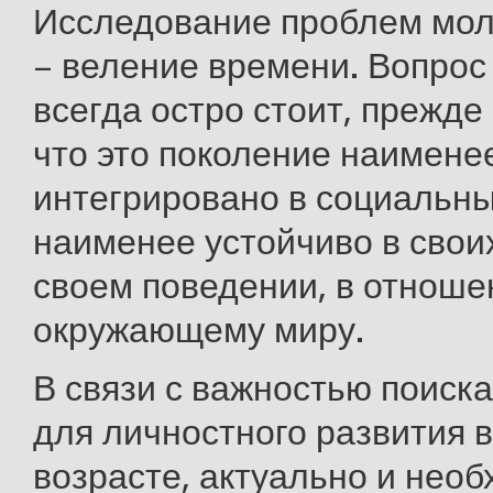
Исследование проблем мо
– веление времени. Вопрос
всегда остро стоит, прежде 
что это поколение наимене
интегрировано в социальны
наименее устойчиво в своих
своем поведении, в отноше
окружающему миру.
В связи с важностью поиск
для личностного развития 
возрасте, актуально и нео