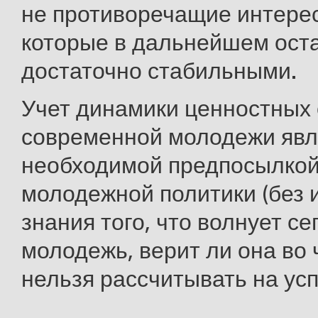
не противоречащие интере
которые в дальнейшем ост
достаточно стабильными.
Учет динамики ценностных
современной молодежи явл
необходимой предпосылко
молодежной политики (без и
знания того, что волнует се
молодежь, верит ли она во 
нельзя рассчитывать на усп