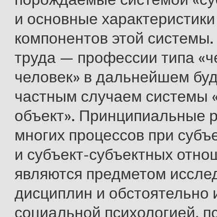
и основные характеристики
компонентов этой системы
труда — профессии типа «ч
человек» в дальнейшем буд
частным случаем системы «
объект». Принципиальные 
многих процессов при субъ
и субъект-субъектных отно
являются предметом иссле
дисциплин и обстоятельно 
социальной психологией, п