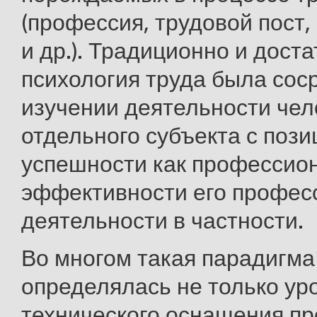
(профессия, трудовой пост,
и др.). Традиционно и дост
психология труда была сос
изучении деятельности чел
отдельного субъекта с пози
успешности как профессион
эффективности его профес
деятельности в частности.
Во многом такая парадигма
определялась не только ур
технического оснащения пр