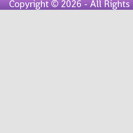
Copyright © 2026 - All Right