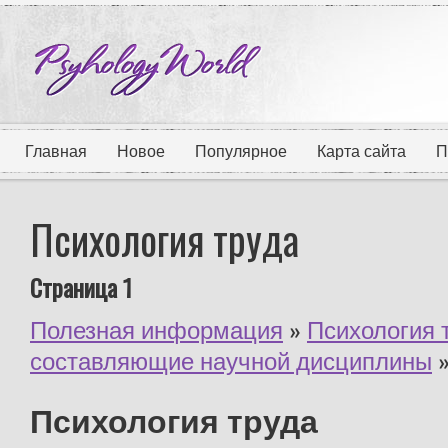
Главная
Новое
Популярное
Карта сайта
П
Психология труда
Страница 1
Полезная информация
»
Психология 
составляющие научной дисциплины
»
Психология труда