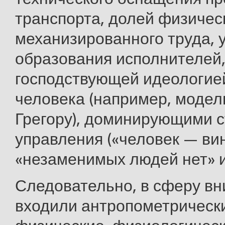
транспорта, долей физичес
механизированного труда, 
образования исполнителей,
господствующей идеологие
человека (например, модель
Грегору), доминирующими 
управления («человек — вин
«незаменимых людей нет» и т
Следовательно, в сферу в
входили антропометрическ