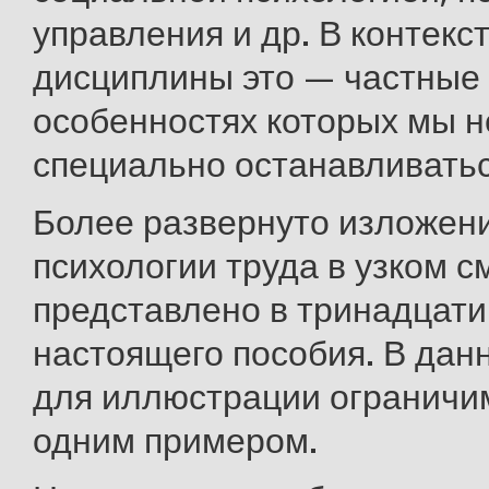
управления и др. В контекс
дисциплины это — частные 
особенностях которых мы н
специально останавливатьс
Более развернуто изложен
психологии труда в узком 
представлено в тринадцати
настоящего пособия. В дан
для иллюстрации ограничи
одним примером.