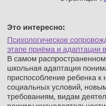
Это интересно:
Психологическое сопровож
этапе приёма и адаптации 
В самом распространенном
школьная адаптация понима
приспособление ребенка к 
социальных условий, новы
требованиям, видам деятел