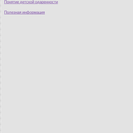
Понятие детской одаренности
Полезная информация