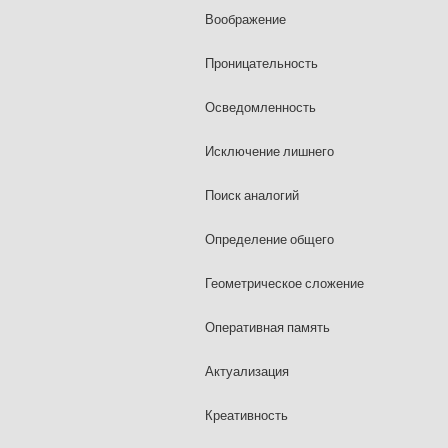
Воображение
Проницательность
Осведомленность
Исключение лишнего
Поиск аналогий
Определение общего
Геометрическое сложение
Оперативная память
Актуализация
Креативность