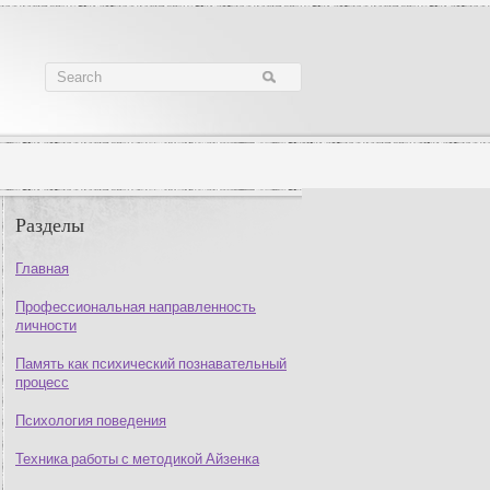
Разделы
Главная
Профессиональная направленность
личности
Память как психический познавательный
процесс
Психология поведения
Техника работы с методикой Айзенка