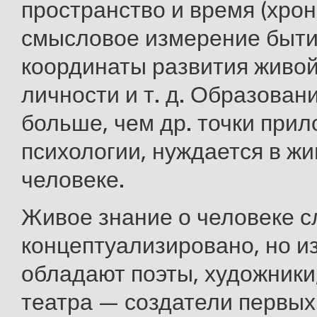
пространство и время (хрон
смысловое измерение быти
координаты развития живой
личности и т. д. Образован
больше, чем др. точки при
психологии, нуждается в жи
человеке.
Живое знание о человеке с
концептуализировано, но и
обладают поэты, художники
театра — создатели первых