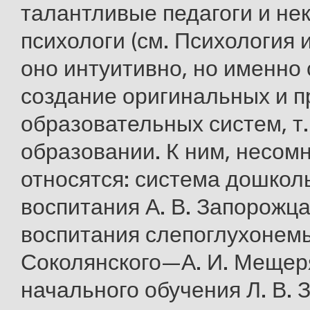
талантливые педагоги и не
психологи (см. Психология и
оно интуитивно, но именно 
создание оригинальных и 
образовательных систем, т.
образовании. К ним, несом
относятся: система дошкол
воспитания А. В. Запорожца
воспитания слепоглухонемы
Соколянского—А. И. Мещер
начального обучения Л. В. 