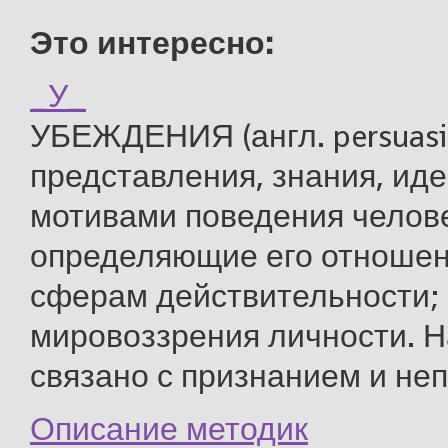
Это интересно:
_У_
УБЕЖДЕНИЯ (англ. persuasi
представления, знания, ид
мотивами поведения челов
определяющие его отношен
сферам действительности;
мировоззрения личности. Н
связано с признанием и непо
Описание методик