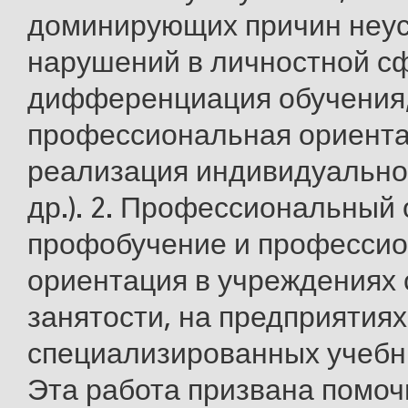
доминирующих причин неус
нарушений в личностной с
дифференциация обучения
профессиональная ориента
реализация индивидуально
др.). 2. Профессиональный 
профобучение и професси
ориентация в учреждениях
занятости, на предприятиях
специализированных учебн
Эта работа призвана помоч