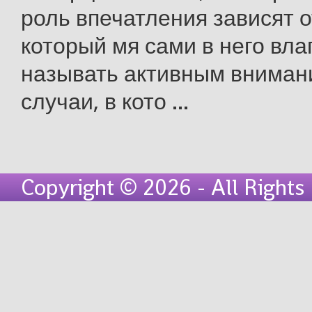
роль впечатления зависят о
который мя сами в него вла
называть активным вниман
случаи, в кото ...
Copyright © 2026 - All Right