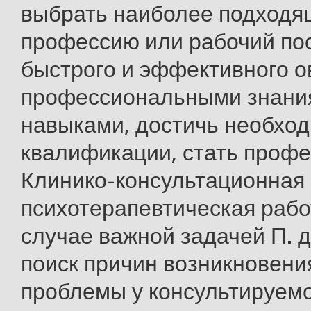
выбрать наиболее подход
профессию или рабочий пос
быстрого и эффективного 
профессиональными знани
навыками, достичь необход
квалификации, стать профе
Клинико-консультационная
психотерапевтическая рабо
случае важной задачей П. д
поиск причин возникновени
проблемы у консультируемо