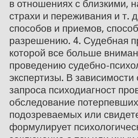
в отношениях с близкими, 
страхи и переживания и т. д
способов и приемов, спосо
разрешению. 4. Судебная пр
которой все больше вниман
проведению судебно-психо
экспертизы. В зависимости 
запроса психодиагност про
обследование потерпевших
подозреваемых или свидет
формулирует психологичес