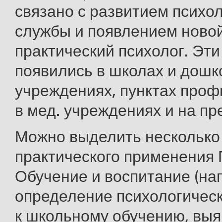
связано с развитием психо
службы и появлением ново
практический психолог. Эт
появились в школах и дош
учреждениях, пунктах проф
в мед. учреждениях и на пр
Можно выделить несколько
практического применения П.
Обучение и воспитание (нап
определение психологическ
к школьному обучению, вы