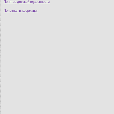
Понятие детской одаренности
Полезная информация