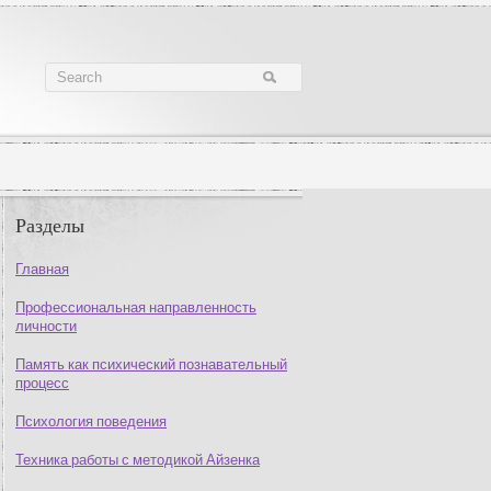
Разделы
Главная
Профессиональная направленность
личности
Память как психический познавательный
процесс
Психология поведения
Техника работы с методикой Айзенка