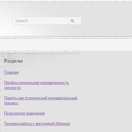
Разделы
Главная
Профессиональная направленность
личности
Память как психический познавательный
процесс
Психология поведения
Техника работы с методикой Айзенка