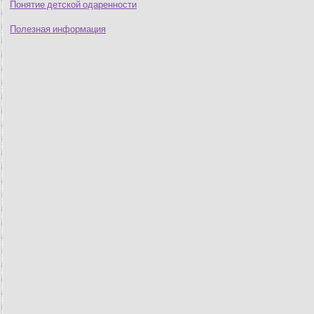
Понятие детской одаренности
Полезная информация