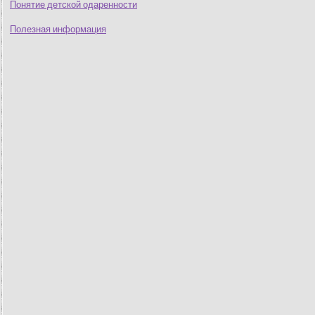
Понятие детской одаренности
Полезная информация